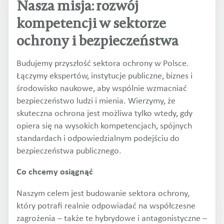
Nasza misja: rozwój
kompetencji w sektorze
ochrony i bezpieczeństwa
Budujemy przyszłość sektora ochrony w Polsce.
Łączymy ekspertów, instytucje publiczne, biznes i
środowisko naukowe, aby wspólnie wzmacniać
bezpieczeństwo ludzi i mienia. Wierzymy, że
skuteczna ochrona jest możliwa tylko wtedy, gdy
opiera się na wysokich kompetencjach, spójnych
standardach i odpowiedzialnym podejściu do
bezpieczeństwa publicznego.
Co chcemy osiągnąć
Naszym celem jest budowanie sektora ochrony,
który potrafi realnie odpowiadać na współczesne
zagrożenia – także te hybrydowe i antagonistyczne –