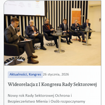
Aktualności, Kongres
26 stycznia, 2026
Wideorelacja z I Kongresu Rady Sektorowej
Nowy rok Rady Sektorowej Ochrona i
Bezpieczeństwo Mienia i Osób rozpoczynamy