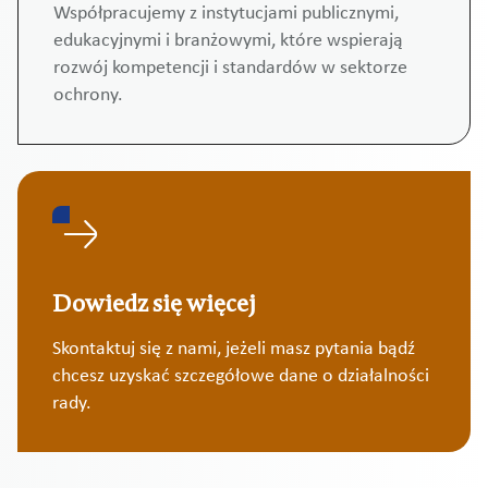
Współpracujemy z instytucjami publicznymi,
edukacyjnymi i branżowymi, które wspierają
rozwój kompetencji i standardów w sektorze
ochrony.
Dowiedz się więcej
Skontaktuj się z nami, jeżeli masz pytania bądź
chcesz uzyskać szczegółowe dane o działalności
rady.