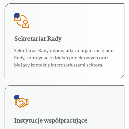
Sekretariat Rady
Sekretariat Rady odpowiada za organizację prac
Rady, koordynację działań projektowych oraz
bieżący kontakt z interesariuszami sektora.
Instytucje współpracujące