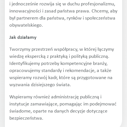
i jednocześnie rozwija się w duchu profesjonalizmu,
innowacyjności i zasad państwa prawa. Chcemy, aby
był partnerem dla państwa, rynków i społeczeństwa
obywatelskiego.
Jak działamy
Tworzymy przestrzeń współpracy, w której łączymy
wiedzę ekspercką z praktyką i polityką publiczną.
Identyfikujemy potrzeby kompetencyjne branży,
opracowujemy standardy i rekomendacje, a także
wspieramy rozwój kadr, które są przygotowane na
wyzwania dzisiejszego świata.
Wspieramy również administrację publiczną i
instytucje zamawiające, pomagając im podejmować
świadome, oparte na danych decyzje dotyczące
bezpieczeństwa.