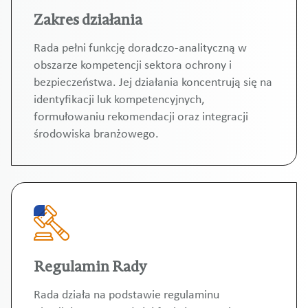
Zakres działania
Rada pełni funkcję doradczo-analityczną w
obszarze kompetencji sektora ochrony i
bezpieczeństwa. Jej działania koncentrują się na
identyfikacji luk kompetencyjnych,
formułowaniu rekomendacji oraz integracji
środowiska branżowego.
Regulamin Rady
Rada działa na podstawie regulaminu