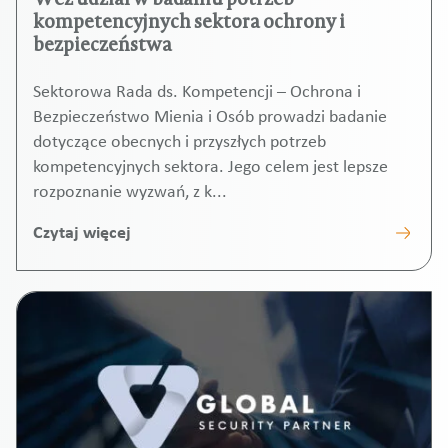
kompetencyjnych sektora ochrony i
bezpieczeństwa
Sektorowa Rada ds. Kompetencji – Ochrona i
Bezpieczeństwo Mienia i Osób prowadzi badanie
dotyczące obecnych i przyszłych potrzeb
kompetencyjnych sektora. Jego celem jest lepsze
rozpoznanie wyzwań, z k...
Czytaj więcej