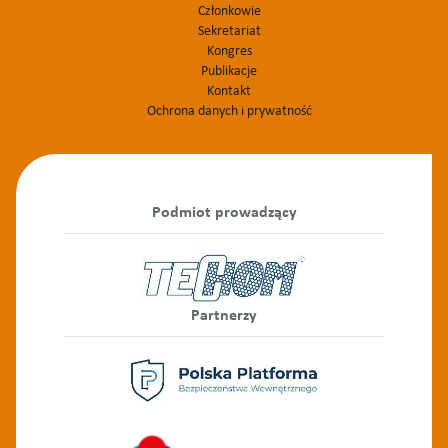
Członkowie
Sekretariat
Kongres
Publikacje
Kontakt
Ochrona danych i prywatność
Podmiot prowadzący
Partnerzy