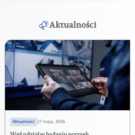
Aktualności
Aktualności
27 maja, 2026
Weź udział w badaniu potrzeb