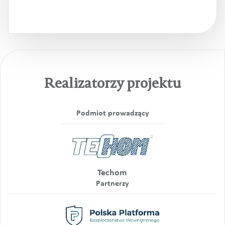
Realizatorzy projektu
Podmiot prowadzący
Techom
Partnerzy