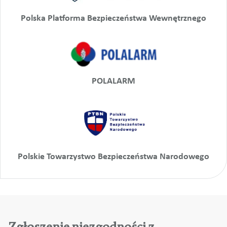
Polska Platforma Bezpieczeństwa Wewnętrznego
POLALARM
Polskie Towarzystwo Bezpieczeństwa Narodowego
Zgłoszenie niezgodności z