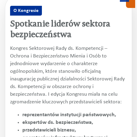
O Kongresie
Spotkanie liderów sektora
bezpieczeństwa
Kongres Sektorowej Rady ds. Kompetencji –
Ochrona i Bezpieczeństwo Mienia i Osób to
jednodniowe wydarzenie o charakterze
ogólnopolskim, które stanowiło oficjalną
inaugurację publicznej działalności Sektorowej Rady
ds. Kompetencji w obszarze ochrony i
bezpieczeństwa. I edycja Kongresu miała na celu
zgromadzenie kluczowych przedstawicieli sektora:
reprezentantów instytucji państwowych,
ekspertów ds. bezpieczeństwa,
przedstawicieli biznesu,