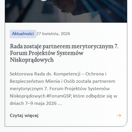
Aktualności
27 kwietnia, 2026
Rada zostaje partnerem merytorycznym 7.
Forum Projektów Systemów
Niskoprądowych
Sektorowa Rada ds. Kompetencji – Ochrona i
Bezpieczeństwo Mienia i Osób została partnerem
merytorycznym 7. Forum Projektów Systemów
Niskoprądowych #ForumGSP, które odbędzie się w
dniach 7–9 maja 2026 ...
Czytaj więcej