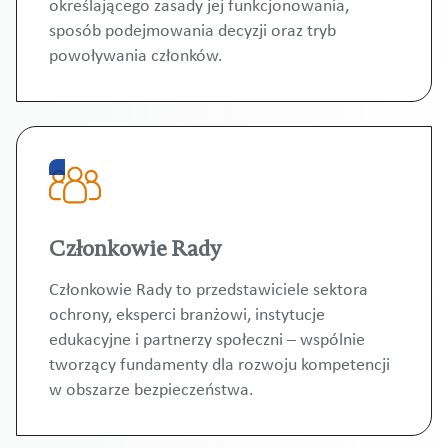
określającego zasady jej funkcjonowania,
sposób podejmowania decyzji oraz tryb
powoływania członków.
Członkowie Rady
Członkowie Rady to przedstawiciele sektora
ochrony, eksperci branżowi, instytucje
edukacyjne i partnerzy społeczni – wspólnie
tworzący fundamenty dla rozwoju kompetencji
w obszarze bezpieczeństwa.