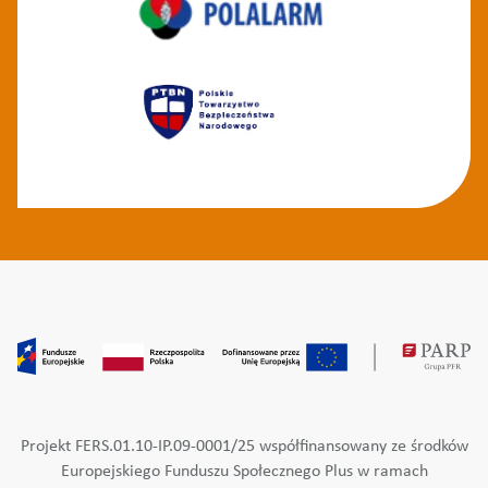
Projekt FERS.01.10-IP.09-0001/25 współfinansowany ze środków
Europejskiego Funduszu Społecznego Plus w ramach