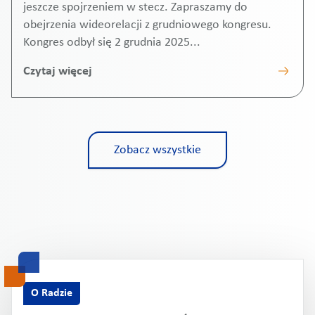
jeszcze spojrzeniem w stecz. Zapraszamy do
obejrzenia wideorelacji z grudniowego kongresu.
Kongres odbył się 2 grudnia 2025...
Czytaj więcej
Zobacz wszystkie
O Radzie