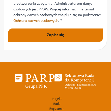
przetworzenia zapytania. Administratorem danych
osobowych jest PPBW. Więcej informacji na temat
ochrony danych osobowych znajduje się na podstronie:
Ochrona danych osobowych
.
*
Zapisz się
Projekt
Rada
Regulamin