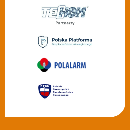
Partnerzy