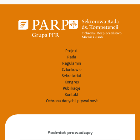
Projekt
Rada
Regulamin
Członkowie
Sekretariat
Kongres
Publikacje
Kontakt
Ochrona danych i prywatność
Podmiot prowadzący