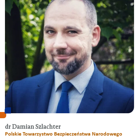
dr Damian Szlachter
Polskie Towarzystwo Bezpieczeństwa Narodowego