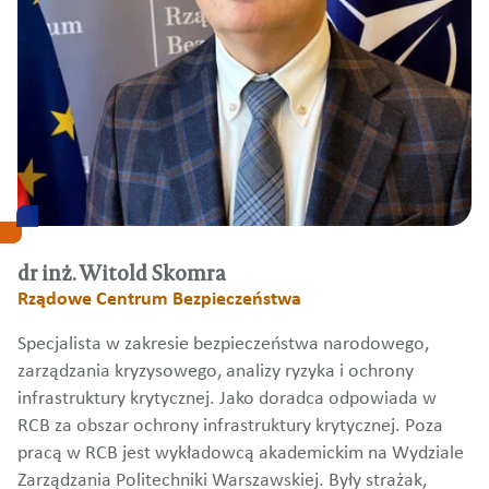
dr inż. Witold Skomra
Rządowe Centrum Bezpieczeństwa
Specjalista w zakresie bezpieczeństwa narodowego,
zarządzania kryzysowego, analizy ryzyka i ochrony
infrastruktury krytycznej. Jako doradca odpowiada w
RCB za obszar ochrony infrastruktury krytycznej. Poza
pracą w RCB jest wykładowcą akademickim na Wydziale
Zarządzania Politechniki Warszawskiej. Były strażak,