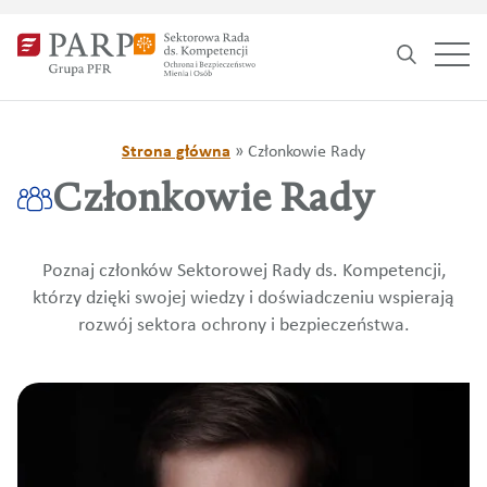
Search
for:
Strona główna
»
Członkowie Rady
Członkowie Rady
Poznaj członków Sektorowej Rady ds. Kompetencji,
którzy dzięki swojej wiedzy i doświadczeniu wspierają
rozwój sektora ochrony i bezpieczeństwa.