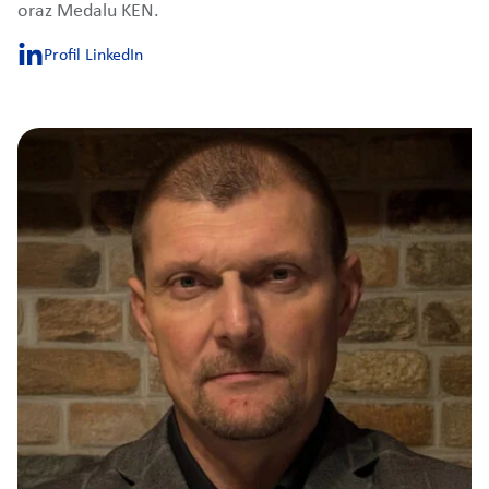
oraz Medalu KEN.
Profil LinkedIn