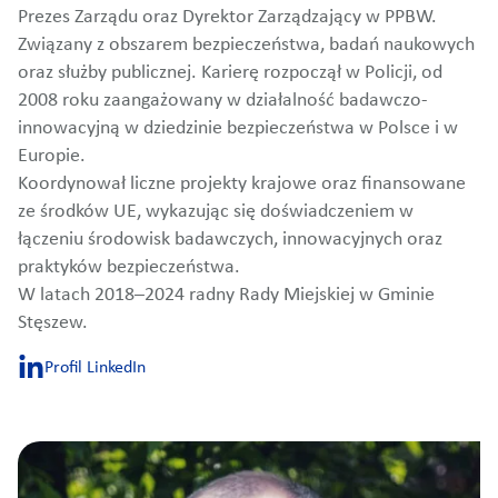
Prezes Zarządu oraz Dyrektor Zarządzający w PPBW.
Związany z obszarem bezpieczeństwa, badań naukowych
oraz służby publicznej. Karierę rozpoczął w Policji, od
2008 roku zaangażowany w działalność badawczo-
innowacyjną w dziedzinie bezpieczeństwa w Polsce i w
Europie.
Koordynował liczne projekty krajowe oraz finansowane
ze środków UE, wykazując się doświadczeniem w
łączeniu środowisk badawczych, innowacyjnych oraz
praktyków bezpieczeństwa.
W latach 2018–2024 radny Rady Miejskiej w Gminie
Stęszew.
Profil LinkedIn