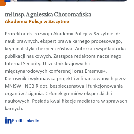
mł insp. Agnieszka Choromańska
Akademia Policji w Szczytnie
Prorektor ds. rozwoju Akademii Policji w Szczytnie, dr
nauk prawnych, ekspert prawa karnego procesowego,
kryminalistyki i bezpieczeństwa. Autorka i współautorka
publikacji naukowych. Zastępca redaktora naczelnego
Internal Security. Uczestnik krajowych i
międzynarodowych konferencji oraz Erasmus+.
Kierownik i wykonawca projektów finansowanych przez
MNiSW i NCBiR dot. bezpieczeństwa i funkcjonowania
organów ścigania. Członek gremiów eksperckich i
naukowych. Posiada kwalifikacje mediatora w sprawach
karnych.
Profil LinkedIn