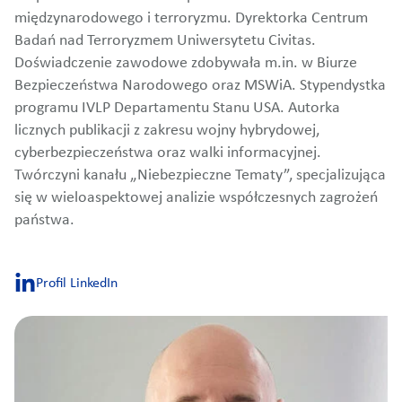
międzynarodowego i terroryzmu. Dyrektorka Centrum
Badań nad Terroryzmem Uniwersytetu Civitas.
Doświadczenie zawodowe zdobywała m.in. w Biurze
Bezpieczeństwa Narodowego oraz MSWiA. Stypendystka
programu IVLP Departamentu Stanu USA. Autorka
licznych publikacji z zakresu wojny hybrydowej,
cyberbezpieczeństwa oraz walki informacyjnej.
Twórczyni kanału „Niebezpieczne Tematy”, specjalizująca
się w wieloaspektowej analizie współczesnych zagrożeń
państwa.
Profil LinkedIn