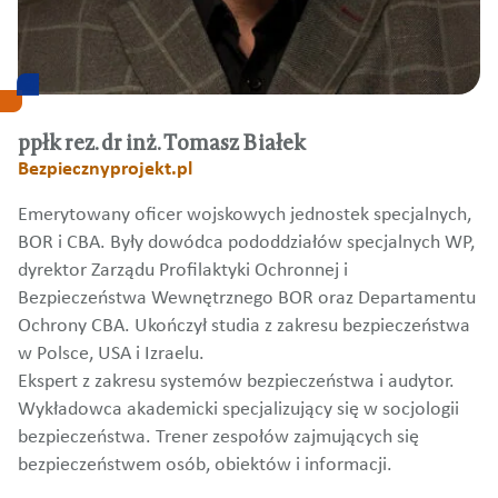
ppłk rez. dr inż. Tomasz Białek
Bezpiecznyprojekt.pl
Emerytowany oficer wojskowych jednostek specjalnych,
BOR i CBA. Były dowódca pododdziałów specjalnych WP,
dyrektor Zarządu Profilaktyki Ochronnej i
Bezpieczeństwa Wewnętrznego BOR oraz Departamentu
Ochrony CBA. Ukończył studia z zakresu bezpieczeństwa
w Polsce, USA i Izraelu.
Ekspert z zakresu systemów bezpieczeństwa i audytor.
Wykładowca akademicki specjalizujący się w socjologii
bezpieczeństwa. Trener zespołów zajmujących się
bezpieczeństwem osób, obiektów i informacji.