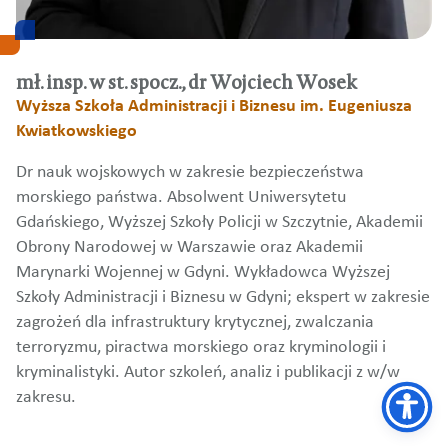
mł. insp. w st. spocz., dr Wojciech Wosek
Wyższa Szkoła Administracji i Biznesu im. Eugeniusza
Kwiatkowskiego
Dr nauk wojskowych w zakresie bezpieczeństwa
morskiego państwa. Absolwent Uniwersytetu
Gdańskiego, Wyższej Szkoły Policji w Szczytnie, Akademii
Obrony Narodowej w Warszawie oraz Akademii
Marynarki Wojennej w Gdyni. Wykładowca Wyższej
Szkoły Administracji i Biznesu w Gdyni; ekspert w zakresie
zagrożeń dla infrastruktury krytycznej, zwalczania
terroryzmu, piractwa morskiego oraz kryminologii i
kryminalistyki. Autor szkoleń, analiz i publikacji z w/w
zakresu.