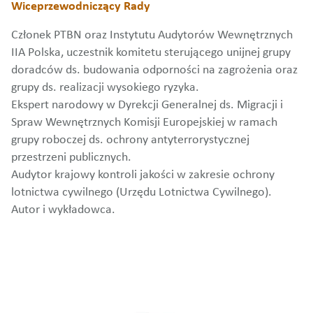
Wiceprzewodniczący Rady
Członek PTBN oraz Instytutu Audytorów Wewnętrznych
IIA Polska, uczestnik komitetu sterującego unijnej grupy
doradców ds. budowania odporności na zagrożenia oraz
grupy ds. realizacji wysokiego ryzyka.
Ekspert narodowy w Dyrekcji Generalnej ds. Migracji i
Spraw Wewnętrznych Komisji Europejskiej w ramach
grupy roboczej ds. ochrony antyterrorystycznej
przestrzeni publicznych.
Audytor krajowy kontroli jakości w zakresie ochrony
lotnictwa cywilnego (Urzędu Lotnictwa Cywilnego).
Autor i wykładowca.