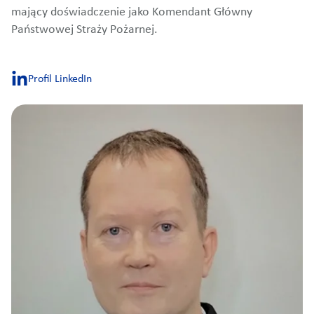
mający doświadczenie jako Komendant Główny
Państwowej Straży Pożarnej.
Profil LinkedIn