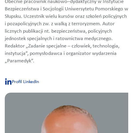
Obecnie pracownik naukowo–dydaktyczny w Instytucie
Bezpieczeństwa i Socjologii Uniwersytetu Pomorskiego w
Słupsku. Uczestnik wielu kursów oraz szkoleń policyjnych
i pozapolicyjnych zw. z walką z terroryzmem. Autor
licznych publikacji nt. bezpieczeństwa, policyjnych
jednostek specjalnych i ratownictwa medycznego.
Redaktor „Zadanie specjalne – człowiek, technologia,
instytucja”, pomysłodawca i organizator wydarzenia
„Paramedyk”.
Profil LinkedIn