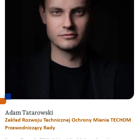
Adam Tatarowski
Zakład Rozwoju Technicznej Ochrony Mienia TECHOM
Przewodniczący Rady