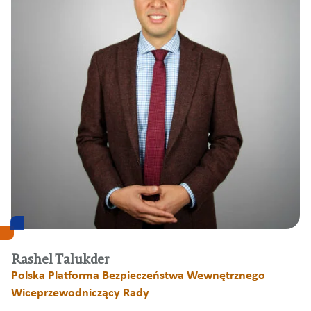
Rashel Talukder
Polska Platforma Bezpieczeństwa Wewnętrznego
Wiceprzewodniczący Rady