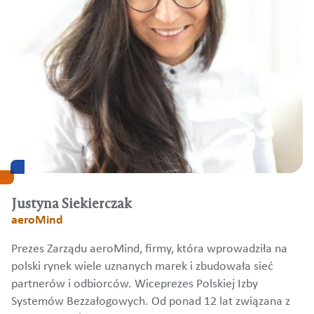
Justyna Siekierczak
aeroMind
Prezes Zarządu aeroMind, firmy, która wprowadziła na
polski rynek wiele uznanych marek i zbudowała sieć
partnerów i odbiorców. Wiceprezes Polskiej Izby
Systemów Bezzałogowych. Od ponad 12 lat związana z