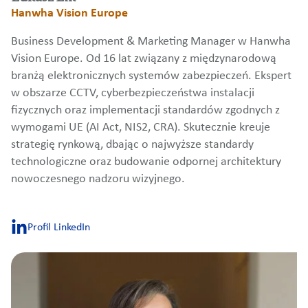
Hanwha Vision Europe
Business Development & Marketing Manager w Hanwha
Vision Europe. Od 16 lat związany z międzynarodową
branżą elektronicznych systemów zabezpieczeń. Ekspert
w obszarze CCTV, cyberbezpieczeństwa instalacji
fizycznych oraz implementacji standardów zgodnych z
wymogami UE (AI Act, NIS2, CRA). Skutecznie kreuje
strategię rynkową, dbając o najwyższe standardy
technologiczne oraz budowanie odpornej architektury
nowoczesnego nadzoru wizyjnego.
Profil LinkedIn