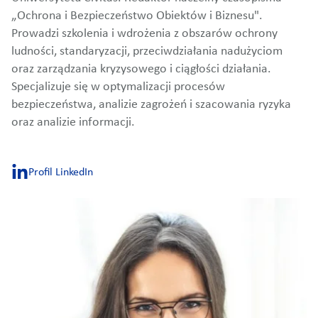
„Ochrona i Bezpieczeństwo Obiektów i Biznesu".
Prowadzi szkolenia i wdrożenia z obszarów ochrony
ludności, standaryzacji, przeciwdziałania nadużyciom
oraz zarządzania kryzysowego i ciągłości działania.
Specjalizuje się w optymalizacji procesów
bezpieczeństwa, analizie zagrożeń i szacowania ryzyka
oraz analizie informacji.
Profil LinkedIn