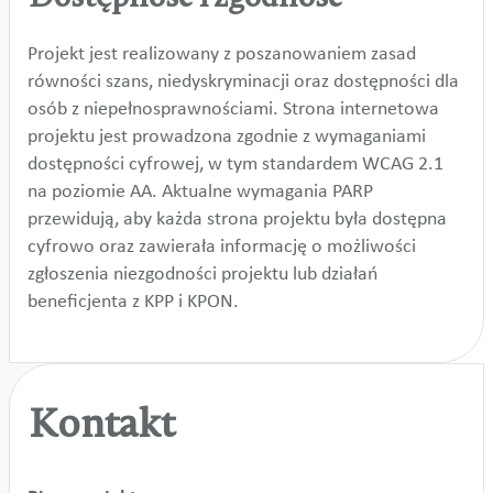
Projekt jest realizowany z poszanowaniem zasad
równości szans, niedyskryminacji oraz dostępności dla
osób z niepełnosprawnościami. Strona internetowa
projektu jest prowadzona zgodnie z wymaganiami
dostępności cyfrowej, w tym standardem WCAG 2.1
na poziomie AA. Aktualne wymagania PARP
przewidują, aby każda strona projektu była dostępna
cyfrowo oraz zawierała informację o możliwości
zgłoszenia niezgodności projektu lub działań
beneficjenta z KPP i KPON.
Kontakt