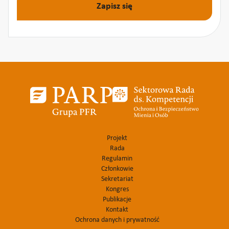
Zapisz się
Projekt
Rada
Regulamin
Członkowie
Sekretariat
Kongres
Publikacje
Kontakt
Ochrona danych i prywatność