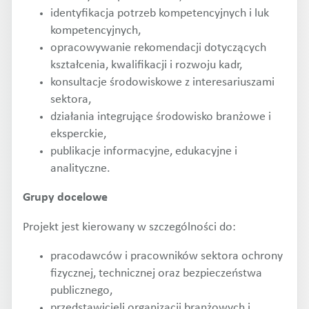
identyfikacja potrzeb kompetencyjnych i luk
kompetencyjnych,
opracowywanie rekomendacji dotyczących
kształcenia, kwalifikacji i rozwoju kadr,
konsultacje środowiskowe z interesariuszami
sektora,
działania integrujące środowisko branżowe i
eksperckie,
publikacje informacyjne, edukacyjne i
analityczne.
Grupy docelowe
Projekt jest kierowany w szczególności do:
pracodawców i pracowników sektora ochrony
fizycznej, technicznej oraz bezpieczeństwa
publicznego,
przedstawicieli organizacji branżowych i