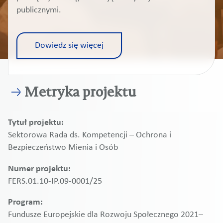
publicznymi.
Dowiedz się więcej
Metryka projektu
Tytuł projektu:
Sektorowa Rada ds. Kompetencji – Ochrona i
Bezpieczeństwo Mienia i Osób
Numer projektu:
FERS.01.10-IP.09-0001/25
Program:
Fundusze Europejskie dla Rozwoju Społecznego 2021–