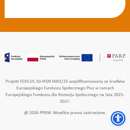
Projekt FERS.01.10-IP.09-0001/25 współfinansowany ze środków
Europejskiego Funduszu Społecznego Plus w ramach
Europejskiego Funduszu dla Rozwoju Społecznego na lata 2021-
2027.
@ 2026 PPBW. Wszelkie prawa zastrzeżone.