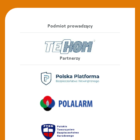
Podmiot prowadzący
Partnerzy