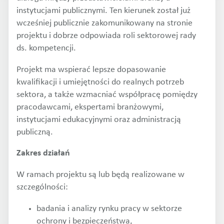
instytucjami publicznymi. Ten kierunek został już
wcześniej publicznie zakomunikowany na stronie
projektu i dobrze odpowiada roli sektorowej rady
ds. kompetencji.
Projekt ma wspierać lepsze dopasowanie
kwalifikacji i umiejętności do realnych potrzeb
sektora, a także wzmacniać współpracę pomiędzy
pracodawcami, ekspertami branżowymi,
instytucjami edukacyjnymi oraz administracją
publiczną.
Zakres działań
W ramach projektu są lub będą realizowane w
szczególności:
badania i analizy rynku pracy w sektorze
ochrony i bezpieczeństwa,