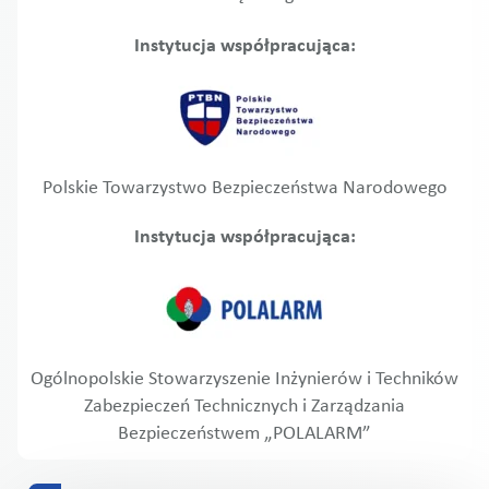
Instytucja współpracująca:
Polskie Towarzystwo Bezpieczeństwa Narodowego
Instytucja współpracująca:
Ogólnopolskie Stowarzyszenie Inżynierów i Techników
Zabezpieczeń Technicznych i Zarządzania
Bezpieczeństwem „POLALARM”