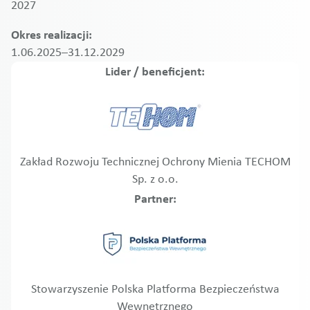
2027
Okres realizacji:
1.06.2025–31.12.2029
Lider / beneficjent:
Zakład Rozwoju Technicznej Ochrony Mienia TECHOM
Sp. z o.o.
Partner:
Stowarzyszenie Polska Platforma Bezpieczeństwa
Wewnętrznego