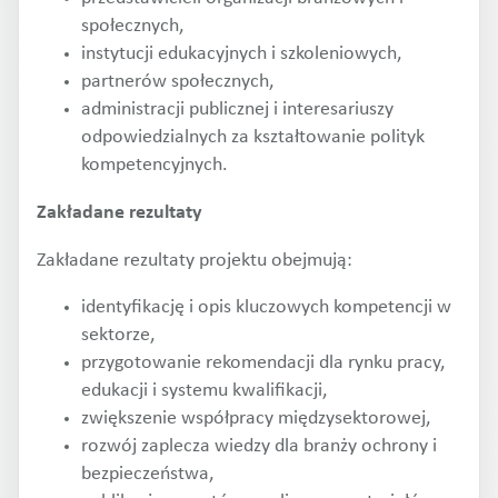
społecznych,
instytucji edukacyjnych i szkoleniowych,
partnerów społecznych,
administracji publicznej i interesariuszy
odpowiedzialnych za kształtowanie polityk
kompetencyjnych.
Zakładane rezultaty
Zakładane rezultaty projektu obejmują:
identyfikację i opis kluczowych kompetencji w
sektorze,
przygotowanie rekomendacji dla rynku pracy,
edukacji i systemu kwalifikacji,
zwiększenie współpracy międzysektorowej,
rozwój zaplecza wiedzy dla branży ochrony i
bezpieczeństwa,