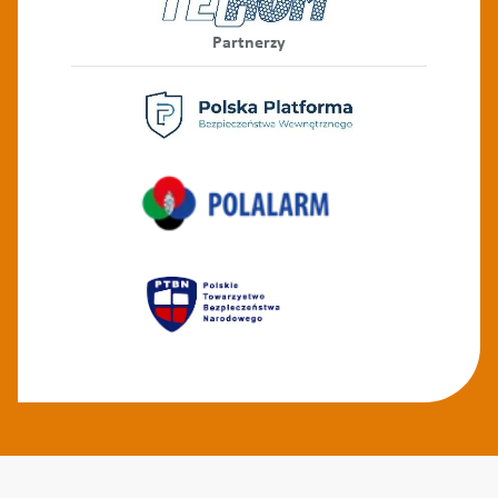
Partnerzy