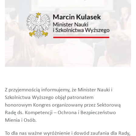
Z przyjemnością informujemy, że Minister Nauki i
Szkolnictwa Wyższego objął patronatem
honorowym Kongres organizowany przez Sektorową
Radę ds. Kompetencji – Ochrona i Bezpieczeństwo
Mienia i Osób.
To dla nas ważne wyróżnienie i dowód zaufania dla Rady,