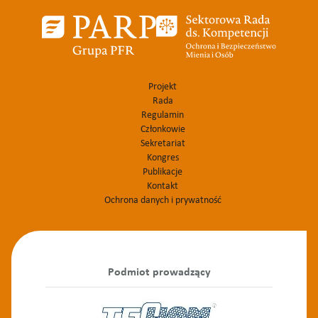
Projekt
Rada
Regulamin
Członkowie
Sekretariat
Kongres
Publikacje
Kontakt
Ochrona danych i prywatność
Podmiot prowadzący