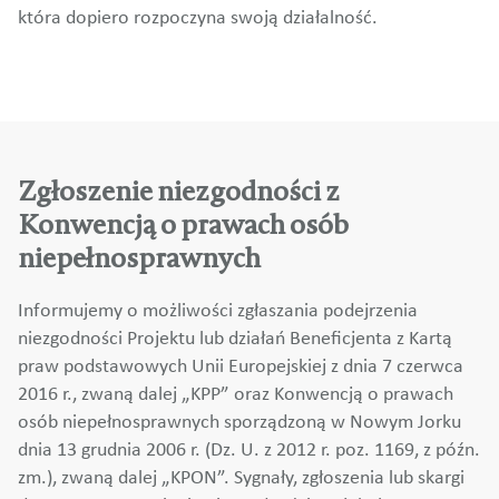
która dopiero rozpoczyna swoją działalność.
Zgłoszenie niezgodności z
Konwencją o prawach osób
niepełnosprawnych
Informujemy o możliwości zgłaszania podejrzenia
niezgodności Projektu lub działań Beneficjenta z Kartą
praw podstawowych Unii Europejskiej z dnia 7 czerwca
2016 r., zwaną dalej „KPP” oraz Konwencją o prawach
osób niepełnosprawnych sporządzoną w Nowym Jorku
dnia 13 grudnia 2006 r. (Dz. U. z 2012 r. poz. 1169, z późn.
zm.), zwaną dalej „KPON”. Sygnały, zgłoszenia lub skargi