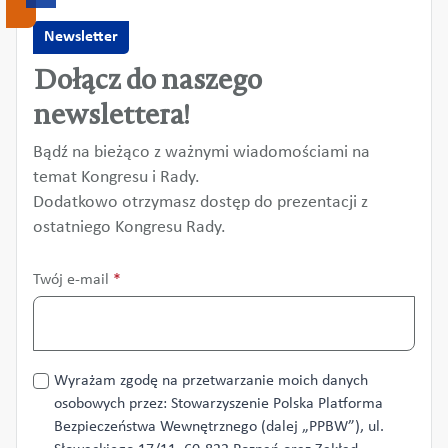
Newsletter
Dołącz do naszego
newslettera!
Bądź na bieżąco z ważnymi wiadomościami na
temat Kongresu i Rady.
Dodatkowo otrzymasz dostęp do prezentacji z
ostatniego Kongresu Rady.
Twój e-mail
*
Przetwarzanie
Wyrażam zgodę na przetwarzanie moich danych
danych
osobowych przez: Stowarzyszenie Polska Platforma
*
Bezpieczeństwa Wewnętrznego (dalej „PPBW”), ul.