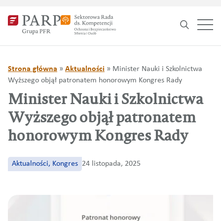
Search
for:
Strona główna
»
Aktualności
»
Minister Nauki i Szkolnictwa
Wyższego objął patronatem honorowym Kongres Rady
Minister Nauki i Szkolnictwa
Wyższego objął patronatem
honorowym Kongres Rady
Aktualności, Kongres
24 listopada, 2025