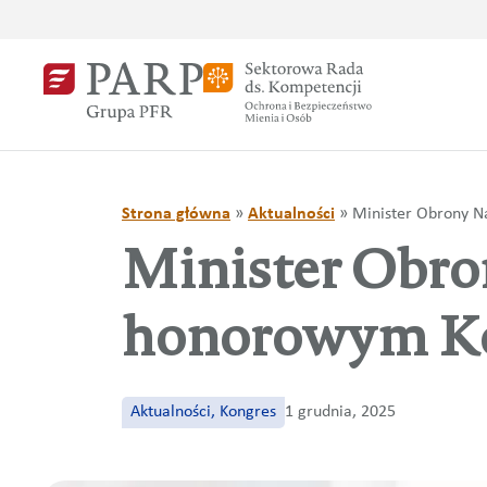
Strona główna
»
Aktualności
»
Minister Obrony N
Minister Obro
honorowym Ko
Aktualności, Kongres
1 grudnia, 2025