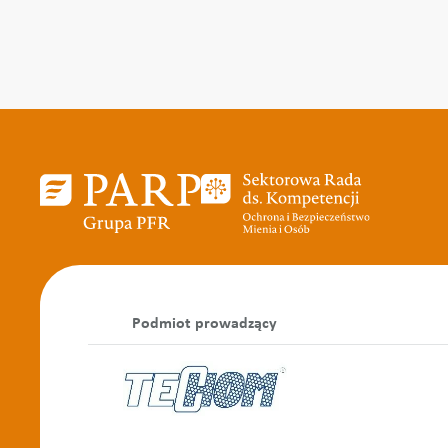
Podmiot prowadzący