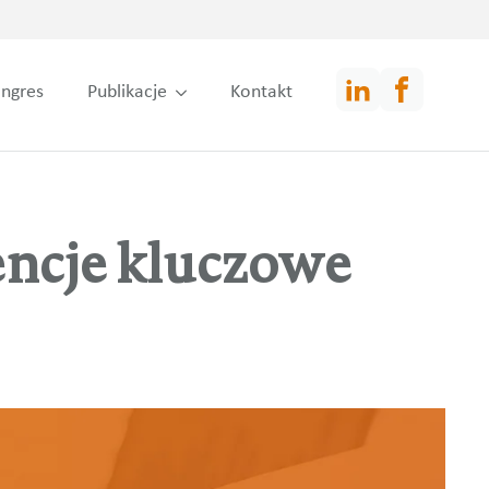
ngres
Publikacje
Kontakt
ncje kluczowe