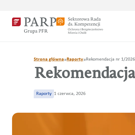
Strona główna
Raporty
Rekomendacja nr 1/2026
»
»
Rekomendacja 
Raporty
1 czerwca, 2026