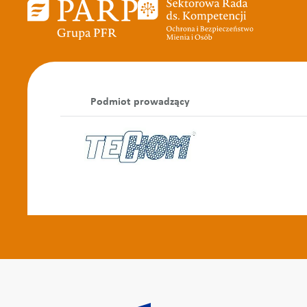
Podmiot prowadzący