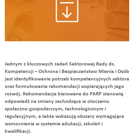
Jednym z kluczowych zadań Sektorowej Rady ds.
Kompetencji – Ochrona i Bezpieczeństwo Mienia i Osób
jest identyfikowanie potrzeb kompetencyjnych sektora
oraz formułowanie rekomendacji wspierających jego
rozwój. Rekomendacje kierowane do PARP stanowią
odpowiedź na zmiany zachodzące w otoczeniu
społeczno-gospodarczym, technologicznym i
regulacyjnym, a także wskazują obszary wymagające
wzmocnienia w systemie edukacji, szkoleń i
kwalifikacji.