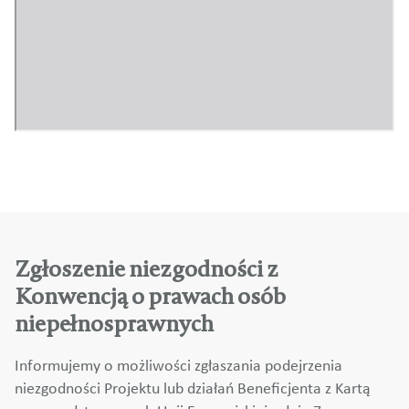
Zgłoszenie niezgodności z
Konwencją o prawach osób
niepełnosprawnych
Informujemy o możliwości zgłaszania podejrzenia
niezgodności Projektu lub działań Beneficjenta z Kartą