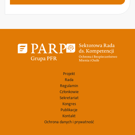
Projekt
Rada
Regulamin
Członkowie
Sekretariat
Kongres
Publikacje
Kontakt
Ochrona danych i prywatność