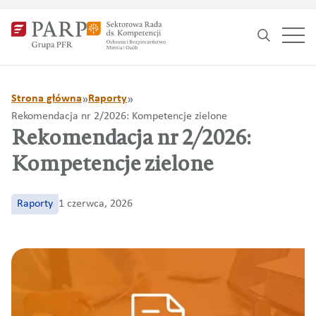
Search
for:
Strona główna
Raporty
»
»
Rekomendacja nr 2/2026: Kompetencje zielone
Rekomendacja nr 2/2026:
Kompetencje zielone
Raporty
1 czerwca, 2026