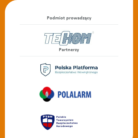
Podmiot prowadzący
Partnerzy