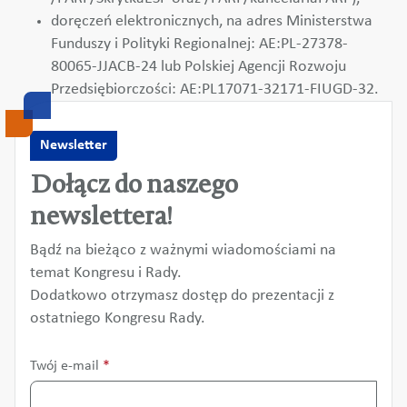
doręczeń elektronicznych, na adres Ministerstwa
Funduszy i Polityki Regionalnej: AE:PL-27378-
80065-JJACB-24 lub Polskiej Agencji Rozwoju
Przedsiębiorczości: AE:PL17071-32171-FIUGD-32.
Newsletter
Dołącz do naszego
newslettera!
Bądź na bieżąco z ważnymi wiadomościami na
temat Kongresu i Rady.
Dodatkowo otrzymasz dostęp do prezentacji z
ostatniego Kongresu Rady.
Twój e-mail
*